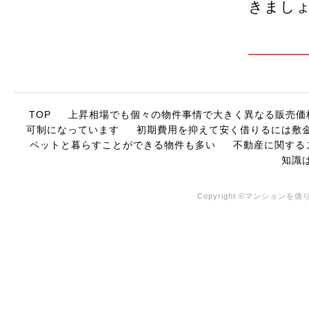
きまし
TOP
上昇相場でも個々の物件事情で大きく異なる販売価
可制になっています
初期費用を抑えて安く借りるには敷
ペットと暮らすことができる物件も多い
不動産に関する
知識
Copyright ©マンションを借り